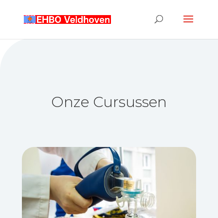
Onze Cursussen