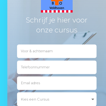
Schrijf je hier voor
onze cursus