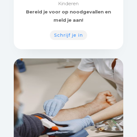
Kinderen
Bereid je voor op noodgevallen en
meld je aan!
Schrijf je in