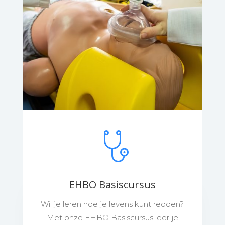
EHBO Basiscursus
Wil je leren hoe je levens kunt redden?
Met onze EHBO Basiscursus leer je