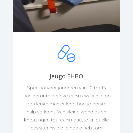
Jeugd EHBO
Speciaal voor jongeren van 10 tot 15
jaar: een interactieve cursus waarin je op
een leuke manier leert hoe je eerste
hulp verleent. Van kleine wondjes en
kneuzingen tot reanimatie, je krijgt alle
basiskennis die je nodig hebt om