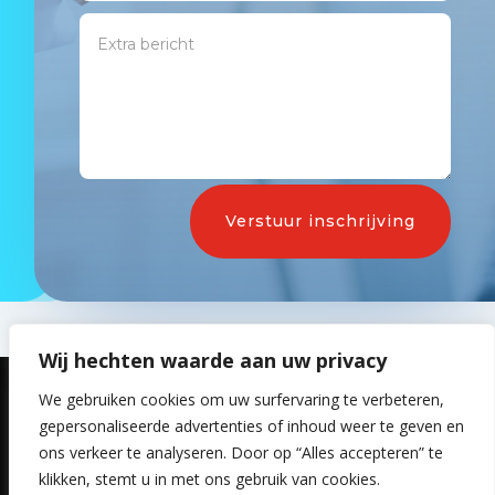
Verstuur inschrijving
Wij hechten waarde aan uw privacy
We gebruiken cookies om uw surfervaring te verbeteren,
gepersonaliseerde advertenties of inhoud weer te geven en
ons verkeer te analyseren. Door op “Alles accepteren” te
klikken, stemt u in met ons gebruik van cookies.